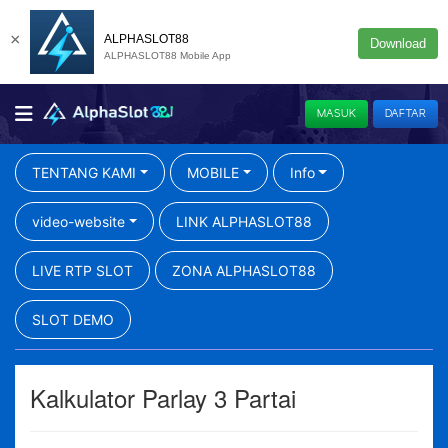
×
ALPHASLOT88
Download
ALPHASLOT88 Mobile App
MASUK
DAFTAR
TENTANG KAMI
MOBILE
Info
video-website
LINK ALPHASLOT88
LIVE RTP SLOT
ZONA ALPHASLOT88
SLOT DEMO