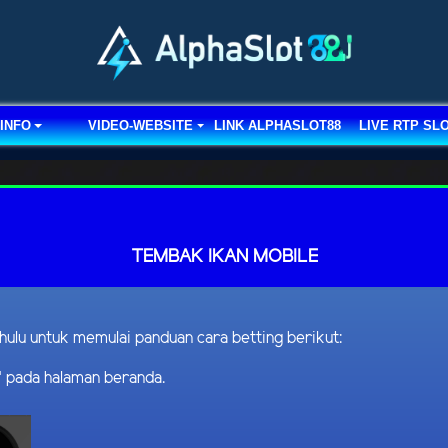
INFO
VIDEO-WEBSITE
LINK ALPHASLOT88
LIVE RTP SL
TEMBAK IKAN MOBILE
ahulu untuk memulai panduan cara betting berikut:
 pada halaman beranda.