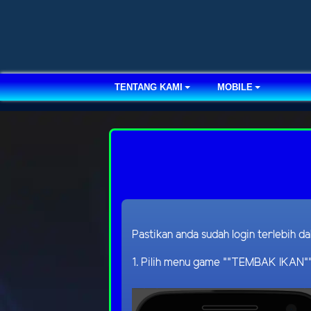
TENTANG KAMI
MOBILE
Pastikan anda sudah login terlebih d
1. Pilih menu game ""TEMBAK IKAN""