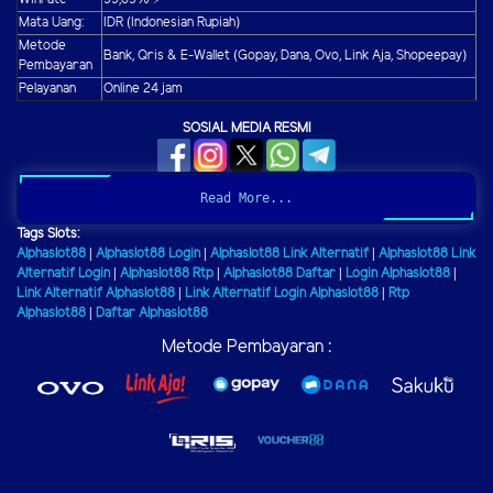
Mata Uang:
IDR (Indonesian Rupiah)
Metode
Bank, Qris & E-Wallet (Gopay, Dana, Ovo, Link Aja, Shopeepay)
Pembayaran
Pelayanan
Online 24 jam
SOSIAL MEDIA RESMI
Read More...
Tags Slots:
Alphaslot88
|
Alphaslot88 Login
|
Alphaslot88 Link Alternatif
|
Alphaslot88 Link
Alternatif Login
|
Alphaslot88 Rtp
|
Alphaslot88 Daftar
|
Login Alphaslot88
|
Link Alternatif Alphaslot88
|
Link Alternatif Login Alphaslot88
|
Rtp
Alphaslot88
|
Daftar Alphaslot88
Metode Pembayaran :