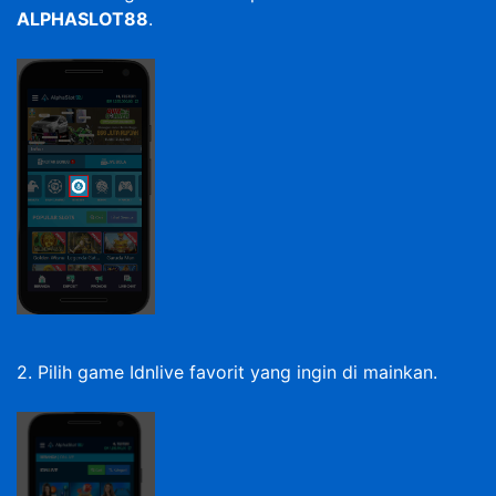
ALPHASLOT88
.
2. Pilih game Idnlive favorit yang ingin di mainkan.